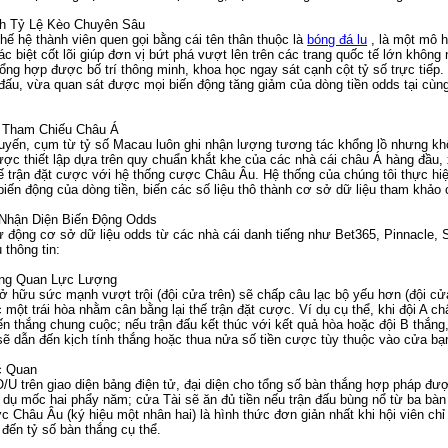
nh Tỷ Lệ Kèo Chuyên Sâu
ế hệ thành viên quen gọi bằng cái tên thân thuộc là
bóng đá lu
, là một mô h
ác biệt cốt lõi giúp đơn vị bứt phá vượt lên trên các trang quốc tế lớn khô
tổng hợp được bố trí thông minh, khoa học ngay sát cạnh cột tỷ số trực tiếp. 
n đấu, vừa quan sát được mọi biến động tăng giảm của dòng tiền odds tại cù
 Tham Chiếu Châu Á
tuyến, cụm từ tỷ số Macau luôn ghi nhận lượng tương tác khổng lồ nhưng kh
được thiết lập dựa trên quy chuẩn khắt khe của các nhà cái châu Á hàng đầu
ế trận đặt cược với hệ thống cược Châu Âu. Hệ thống của chúng tôi thực hiện
iến động của dòng tiền, biến các số liệu thô thành cơ sở dữ liệu tham khảo c
Nhận Diện Biến Động Odds
ự động cơ sở dữ liệu odds từ các nhà cái danh tiếng như Bet365, Pinnacle, 
thông tin:
ơng Quan Lực Lượng
ở hữu sức mạnh vượt trội (đội cửa trên) sẽ chấp câu lạc bộ yếu hơn (đội 
một trái hòa nhằm cân bằng lại thế trận đặt cược. Ví dụ cụ thể, khi đội A ch
hiến thắng chung cuộc; nếu trận đấu kết thúc với kết quả hòa hoặc đội B thắ
 sẽ dẫn đến kịch tính thắng hoặc thua nửa số tiền cược tùy thuộc vào cửa bạ
c Quan
/U trên giao diện bảng điện tử, đại diện cho tổng số bàn thắng hợp pháp được
 dụ mốc hai phẩy năm; cửa Tài sẽ ăn đủ tiền nếu trận đấu bùng nổ từ ba bàn 
c Châu Âu (ký hiệu một nhân hai) là hình thức đơn giản nhất khi hội viên ch
đến tỷ số bàn thắng cụ thể.