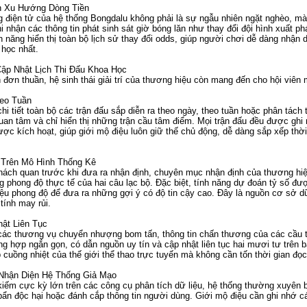
n Xu Hướng Dòng Tiền
ảng điện tử của hệ thống Bongdalu không phải là sự ngẫu nhiên ngặt nghèo, 
 nhận các thông tin phát sinh sát giờ bóng lăn như thay đổi đội hình xuất ph
ính năng hiển thị toàn bộ lịch sử thay đổi odds, giúp người chơi dễ dàng nhận
 học nhất.
ập Nhật Lịch Thi Đấu Khoa Học
 đơn thuần, hệ sinh thái giải trí của thương hiệu còn mang đến cho hội viên 
heo Tuần
 chi tiết toàn bộ các trận đấu sắp diễn ra theo ngày, theo tuần hoặc phân tác
uan tâm và chỉ hiển thị những trận cầu tâm điểm. Mọi trận đấu đều được ghi 
c kích hoạt, giúp giới mộ điệu luôn giữ thế chủ động, dễ dàng sắp xếp thời 
Trên Mô Hình Thống Kê
ách quan trước khi đưa ra nhận định, chuyên mục nhận định của thương hiệu 
ùng phong độ thực tế của hai câu lạc bộ. Đặc biệt, tính năng dự đoán tỷ số 
iệu phong độ để đưa ra những gợi ý có độ tin cậy cao. Đây là nguồn cơ sở dữ 
tính may rủi.
ật Liên Tục
ừ các thương vụ chuyển nhượng bom tấn, thông tin chấn thương của các cầu t
g hợp ngắn gọn, có dẫn nguồn uy tín và cập nhật liên tục hai mươi tư trên 
p cuồng nhiệt của thế giới thể thao trực tuyến mà không cần tốn thời gian đọc
Nhận Diện Hệ Thống Giả Mạo
iếm cực kỳ lớn trên các công cụ phân tích dữ liệu, hệ thống thường xuyên b
ẩn độc hại hoặc đánh cắp thông tin người dùng. Giới mộ điệu cần ghi nhớ c