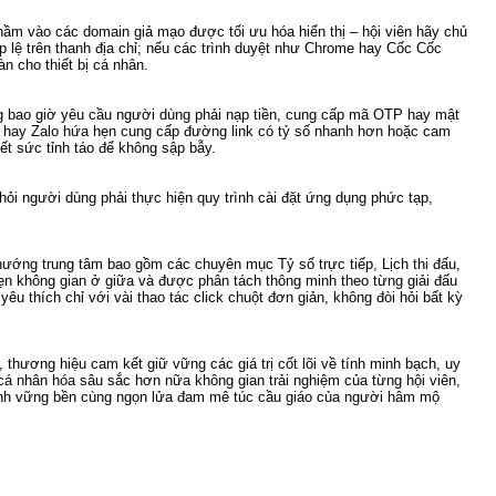
hầm vào các domain giả mạo được tối ưu hóa hiển thị – hội viên hãy chủ
p lệ trên thanh địa chỉ; nếu các trình duyệt như Chrome hay Cốc Cốc
n cho thiết bị cá nhân.
ông bao giờ yêu cầu người dùng phải nạp tiền, cung cấp mã OTP hay mật
m hay Zalo hứa hẹn cung cấp đường link có tỷ số nhanh hơn hoặc cam
ết sức tỉnh táo để không sập bẫy.
ỏi người dùng phải thực hiện quy trình cài đặt ứng dụng phức tạp,
hướng trung tâm bao gồm các chuyên mục Tỷ số trực tiếp, Lịch thi đấu,
 vẹn không gian ở giữa và được phân tách thông minh theo từng giải đấu
êu thích chỉ với vài thao tác click chuột đơn giản, không đòi hỏi bất kỳ
thương hiệu cam kết giữ vững các giá trị cốt lõi về tính minh bạch, uy
ể cá nhân hóa sâu sắc hơn nữa không gian trải nghiệm của từng hội viên,
 hành vững bền cùng ngọn lửa đam mê túc cầu giáo của người hâm mộ