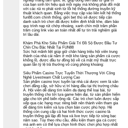
nghiệp mang tầm quốc tế, giúp dòng tiền đầu tư giải trí
của bạn sinh lời hiệu quả mỗi ngày mà không phải đối mặt
với các rủi ro phát sinh từ lỗi hệ thống đường truyền kỹ
thuật khách quan. Bằng việc truy cập vào liên kết hệ thống
fun88.com chính thống, giới bet thủ sẽ được tiếp cận
danh sách trò chơi đã được kiểm định khắt khe, đảm bảo
quy trình nạp rút chớp nhoáng, xanh chín một trăm phần
trăm cùng link vào an toàn nhất để tự tin trải nghiệm giải
trí lâu dài.
Khám Phá Kho Siêu Phẩm Giải Trí Đồ Sộ Được Đầu Tư
Chỉn Chu Bậc Nhất Tại FUN88
Sức hút mãnh liệt giúp giữ chân hàng triệu hội viên trung
thành của nhà cái nằm ở một kho tàng sản phẩm cá cược
khổng lồ, được đầu tư đồng bộ về cả mặt mỹ thuật trực
quan lẫn tỷ lệ trả thưởng vô cùng phóng khoáng:
Siêu Phẩm Casino Trực Tuyến Thời Thượng Với Công
Nghệ Livestream Chất Lượng Cao
Sản phẩm casino trực tuyến tại nhà cái được xem là sân
chơi đẳng cấp, sở hữu vị trí hàng đầu tại thị trường châu
Á. Hội viên dễ dàng tìm kiếm đa dạng thể loại bài, từ
truyền thống cho tới tựa game hiện đại, từ sản phẩm hiếm
gặp cho tới phổ biến rộng rãi. Các trò chơi luôn được sắp
xếp qua các hạng mục riêng biệt nên thành viên tham gia
dễ dàng tìm kiếm và lựa chọn bàn cược phù hợp. Hệ
thống còn cung cấp cả hai hình thức cược casino là
truyền thống giả lập đồ họa và live trực tiếp từ sòng bạc
năm sao. Tùy theo nhu cầu, điều kiện tham gia cá cược
mà anh em có thể lựa chọn hình thức chơi phù hợp nhất