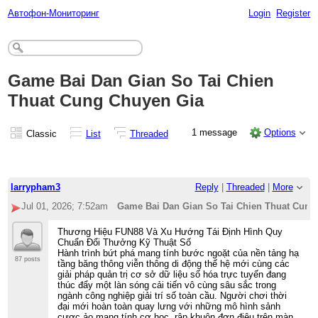
Автофон-Мониторинг
Login
Register
Game Bai Dan Gian So Tai Chien
Thuat Cung Chuyen Gia
1 message
Options
Classic
List
Threaded
larrypham3
Reply
|
Threaded
|
More
Jul 01, 2026; 7:52am
Game Bai Dan Gian So Tai Chien Thuat Cung
Thương Hiệu FUN88 Và Xu Hướng Tái Định Hình Quy
Chuẩn Đổi Thưởng Kỹ Thuật Số
Hành trình bứt phá mang tính bước ngoặt của nền tảng hạ
87 posts
tầng băng thông viễn thông di động thế hệ mới cùng các
giải pháp quản trị cơ sở dữ liệu số hóa trực tuyến đang
thúc đẩy một làn sóng cải tiến vô cùng sâu sắc trong
ngành công nghiệp giải trí số toàn cầu. Người chơi thời
đại mới hoàn toàn quay lưng với những mô hình sảnh
cược ảo mang tính cơ học, rập khuôn đơn điệu trên màn